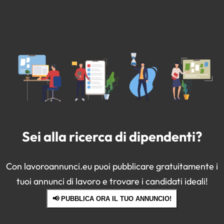
Sei alla ricerca di dipendenti?
Con lavoroannunci.eu puoi pubblicare gratuitamente i
tuoi annunci di lavoro e trovare i candidati ideali!
📢 PUBBLICA ORA IL TUO ANNUNCIO!