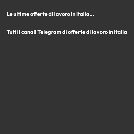
Le ultime offerte di lavoro in Italia...
Tutti i canali Telegram di offerte di lavoro in Italia