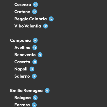
Cosenza
Crotone
Reggio Calabria
Vibo Valentia
Campania
Avellino
Benevento
Caserta
Napoli
Salerno
Emilia Romagna
Bologna
Ferrara