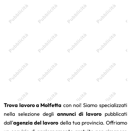
Trova lavoro a Molfetta
con noi! Siamo specializzati
nella selezione degli
annunci di lavoro
pubblicati
dall'
agenzia del lavoro
della tua provincia. Offriamo