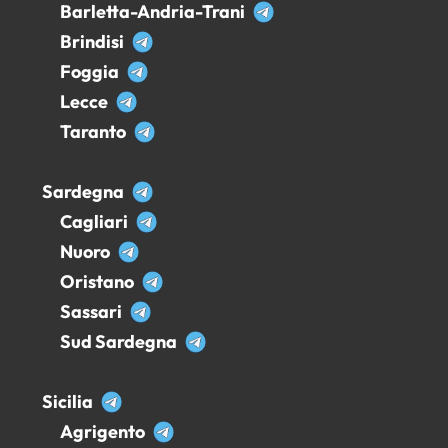
Barletta-Andria-Trani
Brindisi
Foggia
Lecce
Taranto
Sardegna
Cagliari
Nuoro
Oristano
Sassari
Sud Sardegna
Sicilia
Agrigento