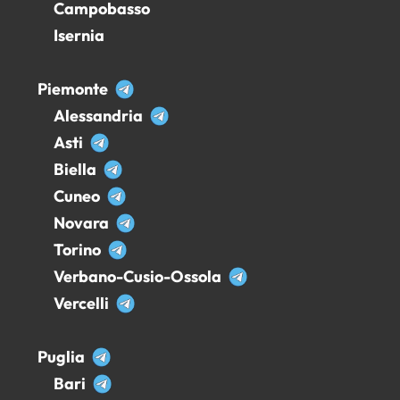
Campobasso
Isernia
Piemonte
Alessandria
Asti
Biella
Cuneo
Novara
Torino
Verbano-Cusio-Ossola
Vercelli
Puglia
Bari