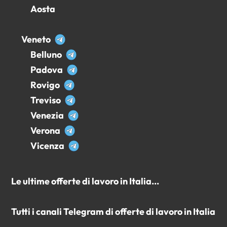
Aosta
Veneto
Belluno
Padova
Rovigo
Treviso
Venezia
Verona
Vicenza
Le ultime offerte di lavoro in Italia...
Tutti i canali Telegram di offerte di lavoro in Italia