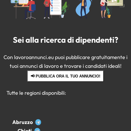
Sei alla ricerca di dipendenti?
Con lavoroannunci.eu puoi pubblicare gratuitamente i
tuoi annunci di lavoro e trovare i candidati ideali!
📢 PUBBLICA ORA IL TUO ANNUNCIO!
Tutte le regioni disponibili:
Abruzzo
Chieti