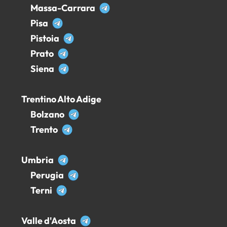
Massa-Carrara
Pisa
Pistoia
Prato
Siena
Trentino Alto Adige
Bolzano
Trento
Umbria
Perugia
Terni
Valle d'Aosta