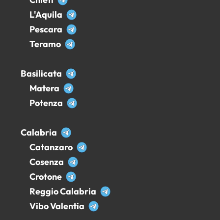
L'Aquila
Pescara
Teramo
Basilicata
Matera
Potenza
Calabria
Catanzaro
Cosenza
Crotone
Reggio Calabria
Vibo Valentia