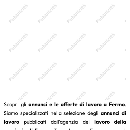
Scopri gli
annunci e le offerte di lavoro a Fermo
.
Siamo specializzati nella selezione degli
annunci di
lavoro
pubblicati dall'agenzia del
lavoro della