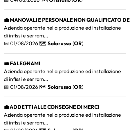
💼 MANOVALI E PERSONALE NON QUALIFICATO DELL
Azienda operante nella produzione ed installazione
di infissi e serram...
📅 01/08/2026 🗺️
Solarussa
(
OR
)
💼 FALEGNAMI
Azienda operante nella produzione ed installazione
di infissi e serram...
📅 01/08/2026 🗺️
Solarussa
(
OR
)
💼 ADDETTI ALLE CONSEGNE DI MERCI
Azienda operante nella produzione ed installazione
di infissi e serram...