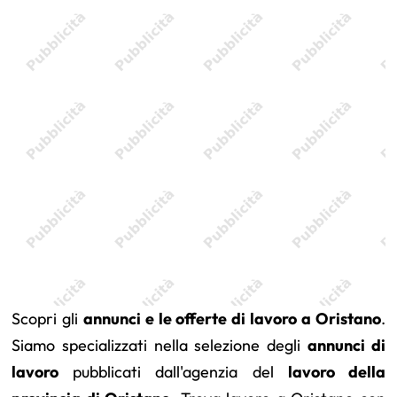
Scopri gli
annunci e le offerte di lavoro a Oristano
.
Siamo specializzati nella selezione degli
annunci di
lavoro
pubblicati dall'agenzia del
lavoro della