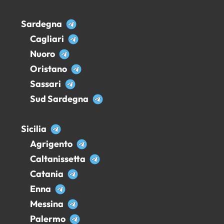
Sardegna
Cagliari
Nuoro
Oristano
Sassari
Sud Sardegna
Sicilia
Agrigento
Caltanissetta
Catania
Enna
Messina
Palermo