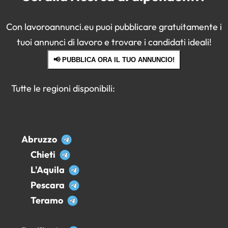
Con lavoroannunci.eu puoi pubblicare gratuitamente i
tuoi annunci di lavoro e trovare i candidati ideali!
📢 PUBBLICA ORA IL TUO ANNUNCIO!
Tutte le regioni disponibili:
Abruzzo
Chieti
L'Aquila
Pescara
Teramo