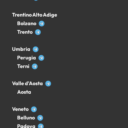
Trentino Alto Adige
Bolzano
Trento
Umbria
Perugia
Terni
Valle d'Aosta
Aosta
Veneto
Belluno
Padova