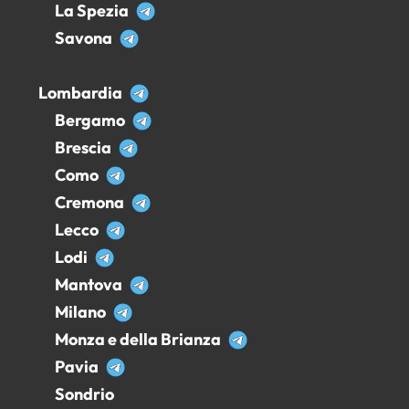
La Spezia
Savona
Lombardia
Bergamo
Brescia
Como
Cremona
Lecco
Lodi
Mantova
Milano
Monza e della Brianza
Pavia
Sondrio