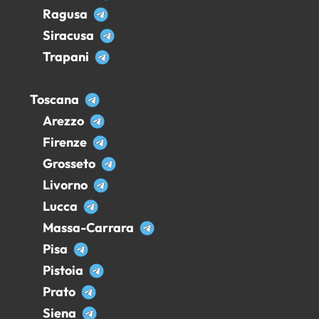
Ragusa
Siracusa
Trapani
Toscana
Arezzo
Firenze
Grosseto
Livorno
Lucca
Massa-Carrara
Pisa
Pistoia
Prato
Siena