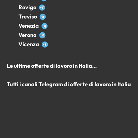
Rovigo
Treviso
Venezia
Verona
Vicenza
Le ultime offerte di lavoro in Italia...
Tutti i canali Telegram di offerte di lavoro in Italia