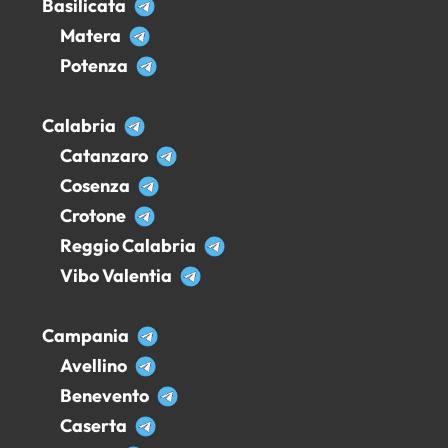
Basilicata
Matera
Potenza
Calabria
Catanzaro
Cosenza
Crotone
Reggio Calabria
Vibo Valentia
Campania
Avellino
Benevento
Caserta