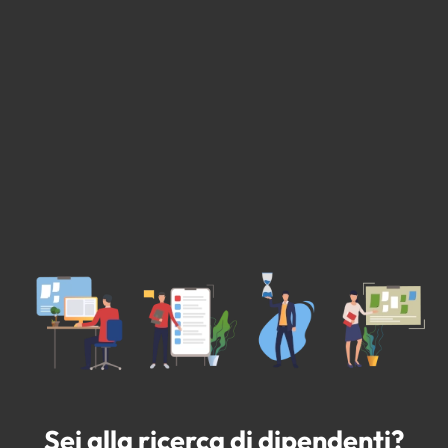
Sei alla ricerca di dipendenti?