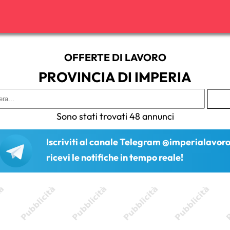
OFFERTE DI LAVORO
PROVINCIA DI IMPERIA
Sono stati trovati 48 annunci
Iscriviti al canale Telegram @imperialavor
ricevi le notifiche in tempo reale!