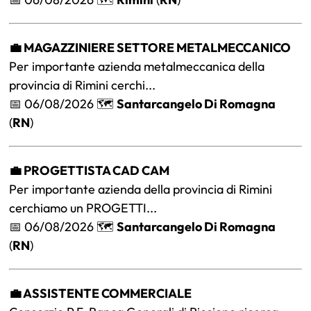
💼 MAGAZZINIERE SETTORE METALMECCANICO
Per importante azienda metalmeccanica della
provincia di Rimini cerchi...
📅 06/08/2026 🗺️
Santarcangelo Di Romagna
(
RN
)
💼 PROGETTISTA CAD CAM
Per importante azienda della provincia di Rimini
cerchiamo un PROGETTI...
📅 06/08/2026 🗺️
Santarcangelo Di Romagna
(
RN
)
💼 ASSISTENTE COMMERCIALE