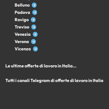
Belluno
Padova
Rovigo
Treviso
Venezia
Verona
Vicenza
Le ultime offerte di lavoro in Italia...
Tutti i canali Telegram di offerte di lavoro in Italia