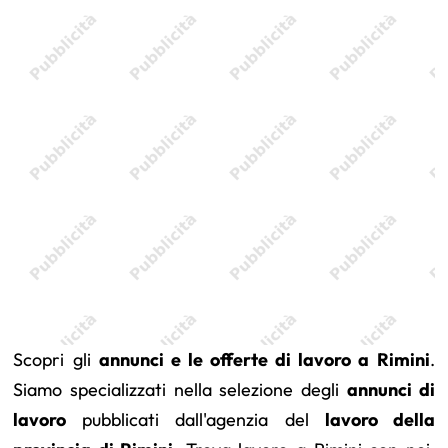
Scopri gli
annunci e le offerte di lavoro a Rimini
.
Siamo specializzati nella selezione degli
annunci di
lavoro
pubblicati dall'agenzia del
lavoro della