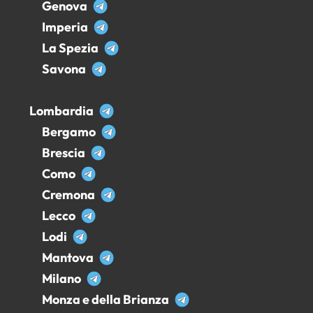
Genova
Imperia
La Spezia
Savona
Lombardia
Bergamo
Brescia
Como
Cremona
Lecco
Lodi
Mantova
Milano
Monza e della Brianza