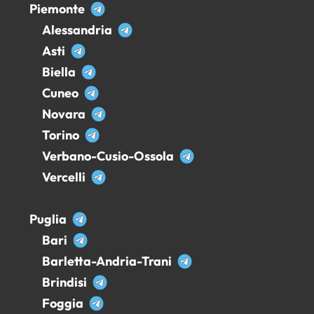
Piemonte
Alessandria
Asti
Biella
Cuneo
Novara
Torino
Verbano-Cusio-Ossola
Vercelli
Puglia
Bari
Barletta-Andria-Trani
Brindisi
Foggia