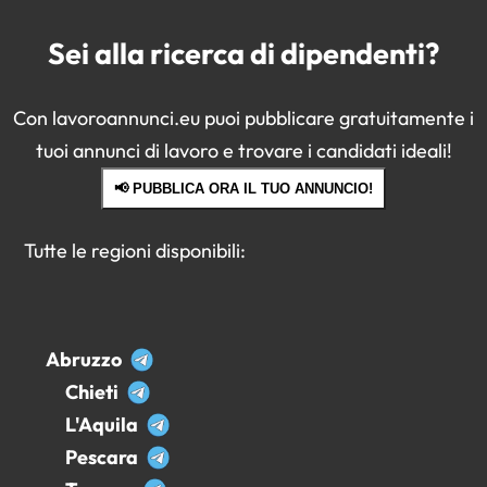
Sei alla ricerca di dipendenti?
Con lavoroannunci.eu puoi pubblicare gratuitamente i
tuoi annunci di lavoro e trovare i candidati ideali!
📢 PUBBLICA ORA IL TUO ANNUNCIO!
Tutte le regioni disponibili:
Abruzzo
Chieti
L'Aquila
Pescara