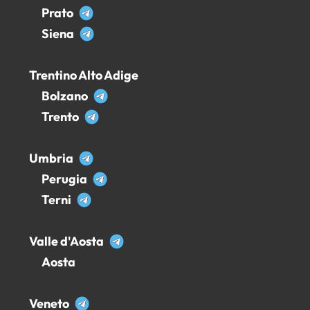
Prato
Siena
Trentino Alto Adige
Bolzano
Trento
Umbria
Perugia
Terni
Valle d'Aosta
Aosta
Veneto