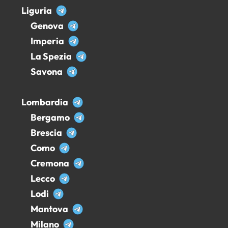
Liguria
Genova
Imperia
La Spezia
Savona
Lombardia
Bergamo
Brescia
Como
Cremona
Lecco
Lodi
Mantova
Milano