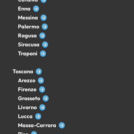
Enna
Messina
Palermo
Ragusa
Siracusa
Trapani
Toscana
Arezzo
Firenze
Grosseto
Livorno
Lucca
Massa-Carrara