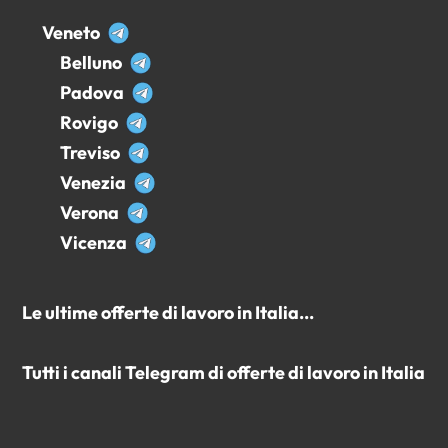
Veneto
Belluno
Padova
Rovigo
Treviso
Venezia
Verona
Vicenza
Le ultime offerte di lavoro in Italia...
Tutti i canali Telegram di offerte di lavoro in Italia