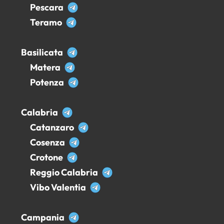
Pescara
Teramo
Basilicata
Matera
Potenza
Calabria
Catanzaro
Cosenza
Crotone
Reggio Calabria
Vibo Valentia
Campania