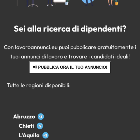
Sei alla ricerca di dipendenti?
Con lavoroannunci.eu puoi pubblicare gratuitamente i
tuoi annunci di lavoro e trovare i candidati ideali!
📢 PUBBLICA ORA IL TUO ANNUNCIO!
Tutte le regioni disponibili:
Abruzzo
Chieti
L'Aquila