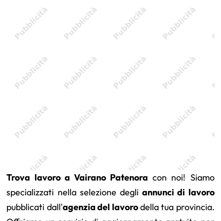
Trova lavoro a Vairano Patenora
con noi! Siamo
specializzati nella selezione degli
annunci di lavoro
pubblicati dall'
agenzia del lavoro
della tua provincia.