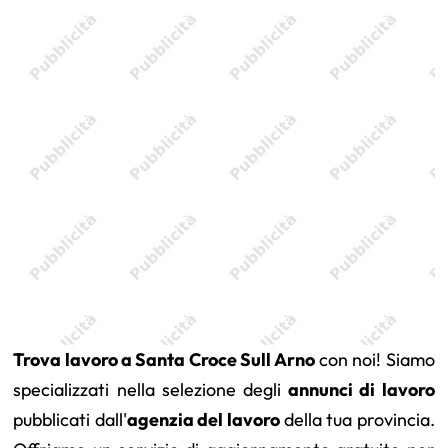
Trova lavoro a Santa Croce Sull Arno
con noi! Siamo
specializzati nella selezione degli
annunci di lavoro
pubblicati dall'
agenzia del lavoro
della tua provincia.