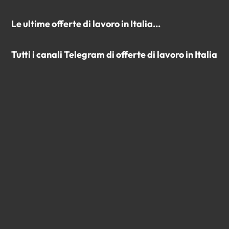
Le ultime offerte di lavoro in Italia...
Tutti i canali Telegram di offerte di lavoro in Italia