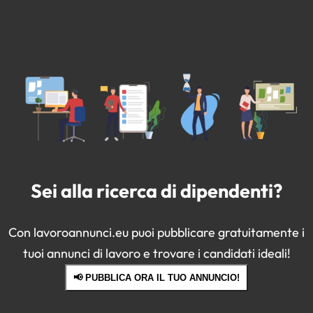
Sei alla ricerca di dipendenti?
Con lavoroannunci.eu puoi pubblicare gratuitamente i
tuoi annunci di lavoro e trovare i candidati ideali!
📢 PUBBLICA ORA IL TUO ANNUNCIO!