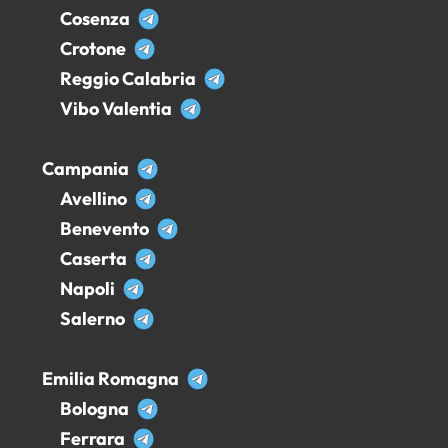
Cosenza
Crotone
Reggio Calabria
Vibo Valentia
Campania
Avellino
Benevento
Caserta
Napoli
Salerno
Emilia Romagna
Bologna
Ferrara