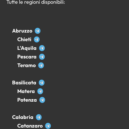
Tutte le regioni disponibili:
Abruzzo
Chieti
L'Aquila
Pescara
Teramo
Basilicata
Matera
Potenza
Calabria
Catanzaro