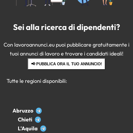
Sei alla ricerca di dipendenti?
Con lavoroannunci.eu puoi pubblicare gratuitamente i
tuoi annunci di lavoro e trovare i candidati ideali!
📢 PUBBLICA ORA IL TUO ANNUNCIO!
Tutte le regioni disponibili:
Abruzzo
Chieti
L'Aquila