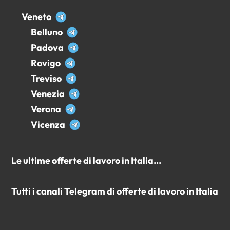
Veneto
Belluno
Padova
Rovigo
Treviso
Venezia
Verona
Vicenza
Le ultime offerte di lavoro in Italia...
Tutti i canali Telegram di offerte di lavoro in Italia