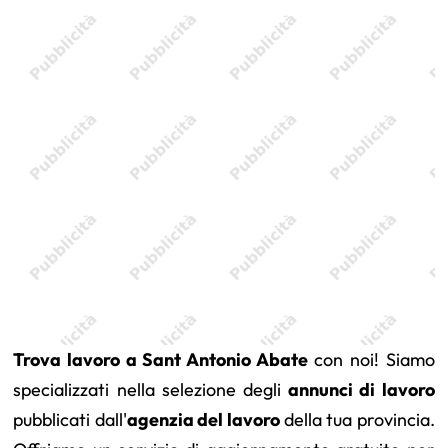
Trova lavoro a Sant Antonio Abate
con noi! Siamo
specializzati nella selezione degli
annunci di lavoro
pubblicati dall'
agenzia del lavoro
della tua provincia.