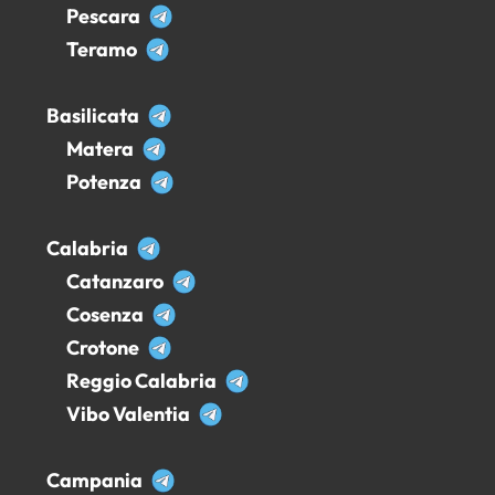
Pescara
Teramo
Basilicata
Matera
Potenza
Calabria
Catanzaro
Cosenza
Crotone
Reggio Calabria
Vibo Valentia
Campania