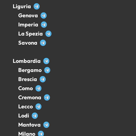
Liguria
Genova
Imperia
La Spezia
Savona
Lombardia
Bergamo
Brescia
Como
Cremona
Lecco
Lodi
Mantova
Milano