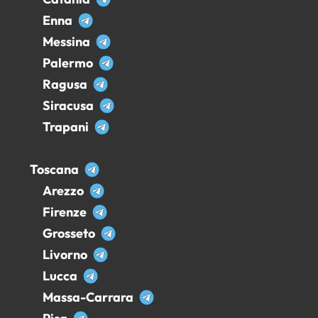
Enna
Messina
Palermo
Ragusa
Siracusa
Trapani
Toscana
Arezzo
Firenze
Grosseto
Livorno
Lucca
Massa-Carrara