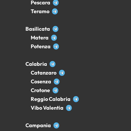
Pescara
Teramo
Basilicata
Matera
Potenza
Calabria
Catanzaro
Cosenza
Crotone
Reggio Calabria
Vibo Valentia
Campania