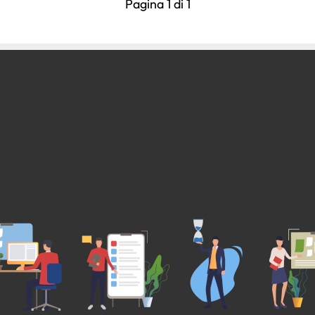
Pagina 1 di 1