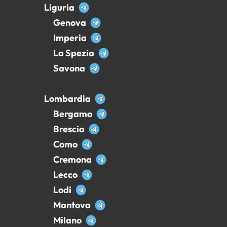
Liguria
Genova
Imperia
La Spezia
Savona
Lombardia
Bergamo
Brescia
Como
Cremona
Lecco
Lodi
Mantova
Milano