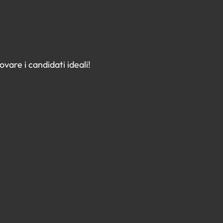
vare i candidati ideali!