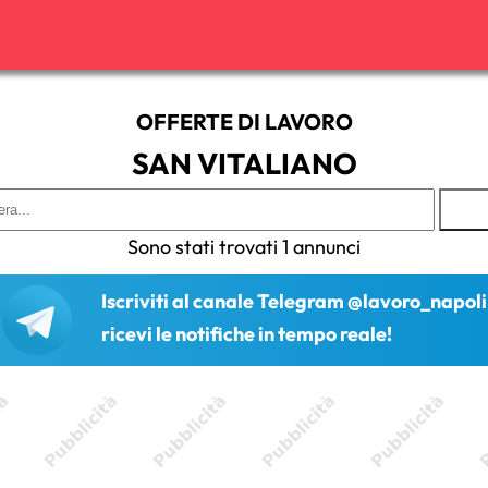
OFFERTE DI LAVORO
SAN VITALIANO
Sono stati trovati 1 annunci
Iscriviti al canale Telegram @lavoro_napoli
ricevi le notifiche in tempo reale!