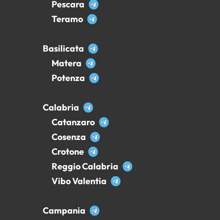
Pescara
Teramo
Basilicata
Matera
Potenza
Calabria
Catanzaro
Cosenza
Crotone
Reggio Calabria
Vibo Valentia
Campania