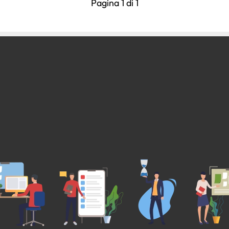
Pagina 1 di 1