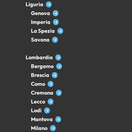
Liguria
Genova
Imperia
La Spezia
Savona
Lombardia
Bergamo
Brescia
Como
Cremona
Lecco
Lodi
Mantova
Milano