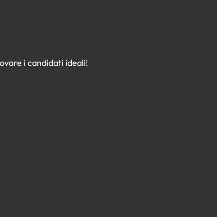
vare i candidati ideali!