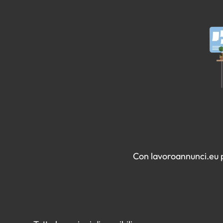
Con lavoroannunci.eu pu