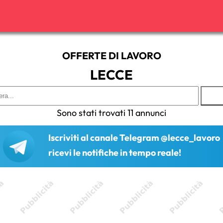
OFFERTE DI LAVORO
LECCE
Sono stati trovati 11 annunci
Iscriviti al canale Telegram @lecce_lavoro
ricevi le notifiche in tempo reale!