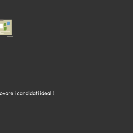
vare i candidati ideali!