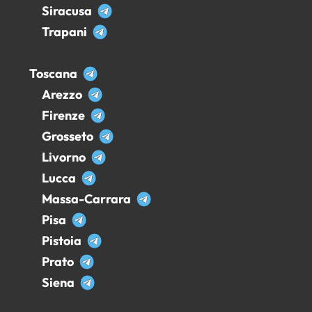
Siracusa
Trapani
Toscana
Arezzo
Firenze
Grosseto
Livorno
Lucca
Massa-Carrara
Pisa
Pistoia
Prato
Siena