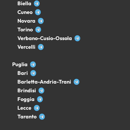
Biella
Cuneo
Novara
Torino
Verbano-Cusio-Ossola
Vercelli
Puglia
Bari
Barletta-Andria-Trani
Brindisi
Foggia
Lecce
Taranto