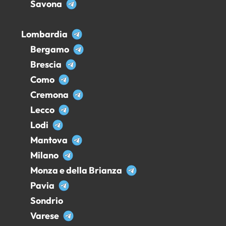
Savona
Lombardia
Bergamo
Brescia
Como
Cremona
Lecco
Lodi
Mantova
Milano
Monza e della Brianza
Pavia
Sondrio
Varese