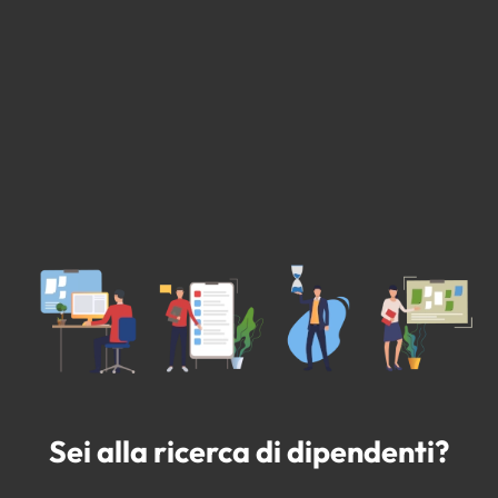
Sei alla ricerca di dipendenti?