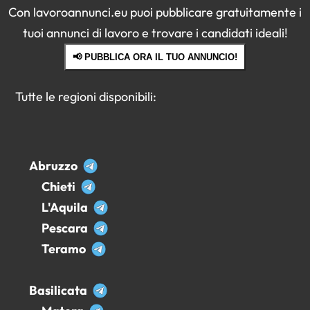
Con lavoroannunci.eu puoi pubblicare gratuitamente i
tuoi annunci di lavoro e trovare i candidati ideali!
📢 PUBBLICA ORA IL TUO ANNUNCIO!
Tutte le regioni disponibili:
Abruzzo
Chieti
L'Aquila
Pescara
Teramo
Basilicata