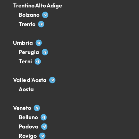
Trentino Alto Adige
Bolzano
Trento
Umbria
Perugia
Terni
Valle d'Aosta
Aosta
Veneto
Belluno
Padova
Rovigo