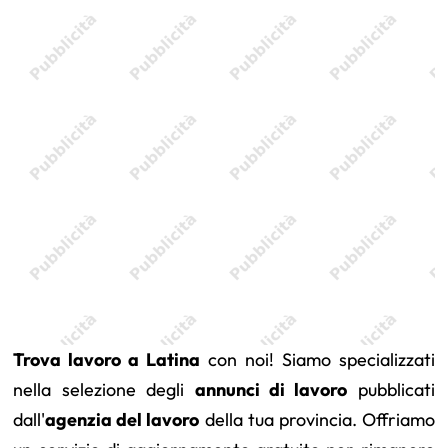
Trova lavoro a Latina
con noi! Siamo specializzati
nella selezione degli
annunci di lavoro
pubblicati
dall'
agenzia del lavoro
della tua provincia. Offriamo