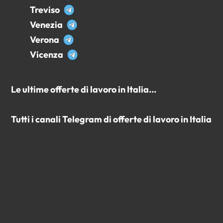
Treviso
Venezia
Verona
Vicenza
Le ultime offerte di lavoro in Italia...
Tutti i canali Telegram di offerte di lavoro in Italia