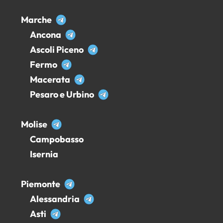
Marche
Ancona
Ascoli Piceno
Fermo
Macerata
Pesaro e Urbino
Molise
Campobasso
Isernia
Piemonte
Alessandria
Asti