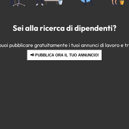
Sei alla ricerca di dipendenti?
oi pubblicare gratuitamente i tuoi annunci di lavoro e tro
📢 PUBBLICA ORA IL TUO ANNUNCIO!