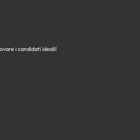
vare i candidati ideali!