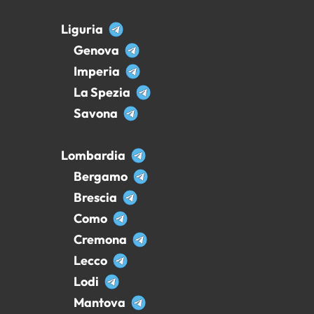
Liguria
Genova
Imperia
La Spezia
Savona
Lombardia
Bergamo
Brescia
Como
Cremona
Lecco
Lodi
Mantova