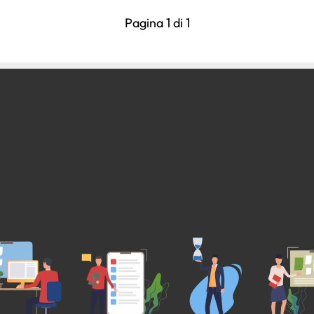
Pagina 1 di 1