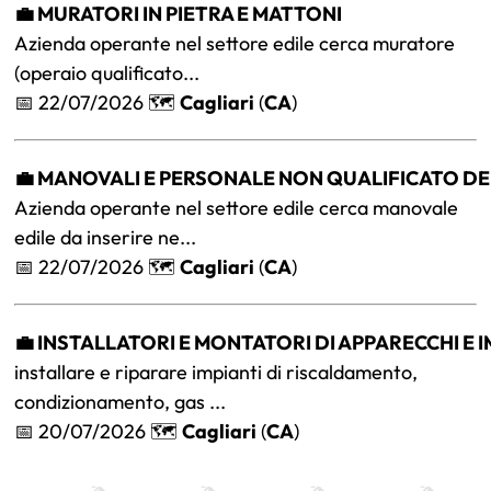
💼 MURATORI IN PIETRA E MATTONI
Azienda operante nel settore edile cerca muratore
(operaio qualificato...
📅 22/07/2026 🗺️
Cagliari
(
CA
)
💼 MANOVALI E PERSONALE NON QUALIFICATO DELL
Azienda operante nel settore edile cerca manovale
edile da inserire ne...
📅 22/07/2026 🗺️
Cagliari
(
CA
)
💼 INSTALLATORI E MONTATORI DI APPARECCHI E 
installare e riparare impianti di riscaldamento,
condizionamento, gas ...
📅 20/07/2026 🗺️
Cagliari
(
CA
)