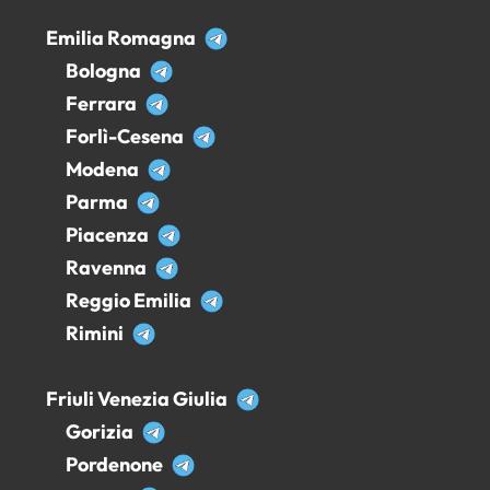
Emilia Romagna
Bologna
Ferrara
Forlì-Cesena
Modena
Parma
Piacenza
Ravenna
Reggio Emilia
Rimini
Friuli Venezia Giulia
Gorizia
Pordenone