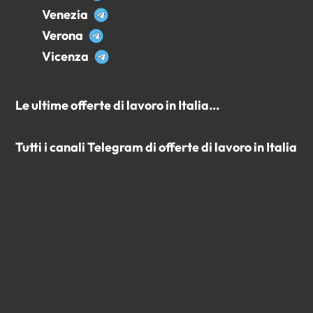
Venezia
Verona
Vicenza
Le ultime offerte di lavoro in Italia...
Tutti i canali Telegram di offerte di lavoro in Italia