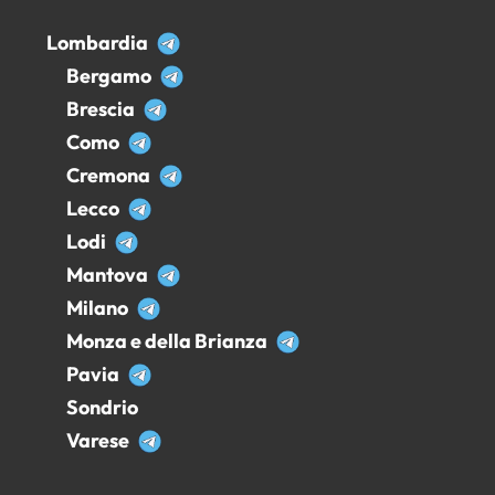
Lombardia
Bergamo
Brescia
Como
Cremona
Lecco
Lodi
Mantova
Milano
Monza e della Brianza
Pavia
Sondrio
Varese