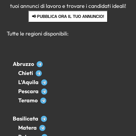
tuoi annunci di lavoro e trovare i candidati ideali!
📢 PUBBLICA ORA IL TUO ANNUNCIO!
Tutte le regioni disponibili:
Abruzzo
Chieti
L'Aquila
Pescara
Teramo
Basilicata
Matera