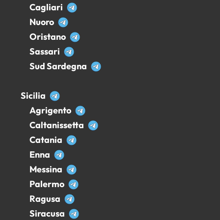
Cagliari
Nuoro
Oristano
Sassari
Sud Sardegna
Sicilia
Agrigento
Caltanissetta
Catania
Enna
Messina
Palermo
Ragusa
Siracusa