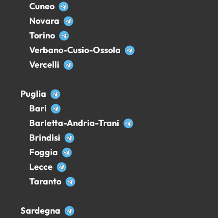
Cuneo
Novara
Torino
Verbano-Cusio-Ossola
Vercelli
Puglia
Bari
Barletta-Andria-Trani
Brindisi
Foggia
Lecce
Taranto
Sardegna