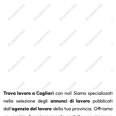
Trova lavoro a Cagliari
con noi! Siamo specializzati
nella selezione degli
annunci di lavoro
pubblicati
dall'
agenzia del lavoro
della tua provincia. Offriamo