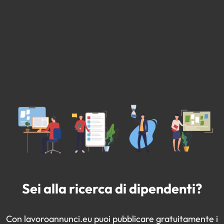
Sei alla ricerca di dipendenti?
Con lavoroannunci.eu puoi pubblicare gratuitamente i