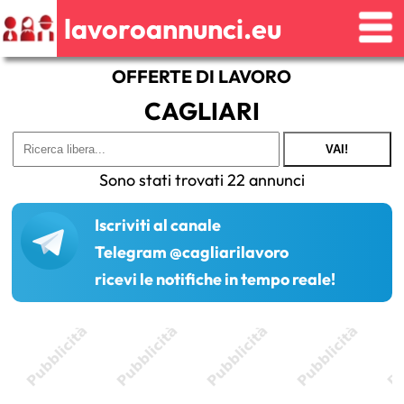
lavoroannunci.eu
OFFERTE DI LAVORO
CAGLIARI
VAI!
Sono stati trovati 22 annunci
Iscriviti al canale
Telegram @cagliarilavoro
ricevi le notifiche in tempo reale!