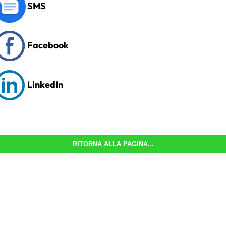
SMS
Facebook
LinkedIn
RITORNA ALLA PAGINA...