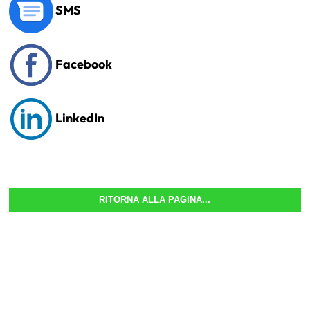
SMS
Facebook
LinkedIn
RITORNA ALLA PAGINA...