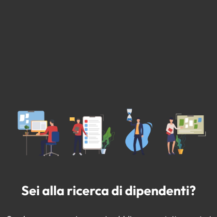
Sei alla ricerca di dipendenti?