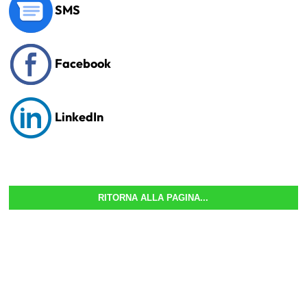
SMS
Facebook
LinkedIn
RITORNA ALLA PAGINA...