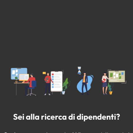
Sei alla ricerca di dipendenti?