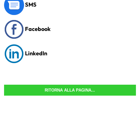
SMS
Facebook
LinkedIn
RITORNA ALLA PAGINA...