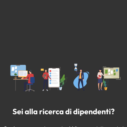
Sei alla ricerca di dipendenti?