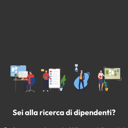
Sei alla ricerca di dipendenti?