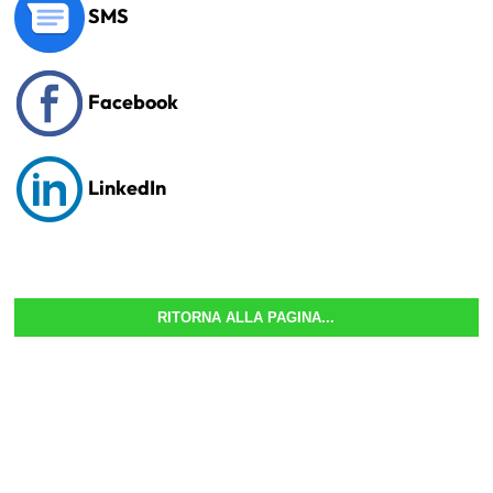
SMS
Facebook
LinkedIn
RITORNA ALLA PAGINA...