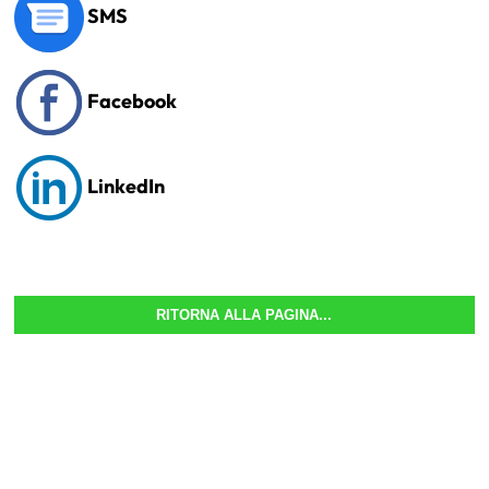
SMS
Facebook
LinkedIn
RITORNA ALLA PAGINA...