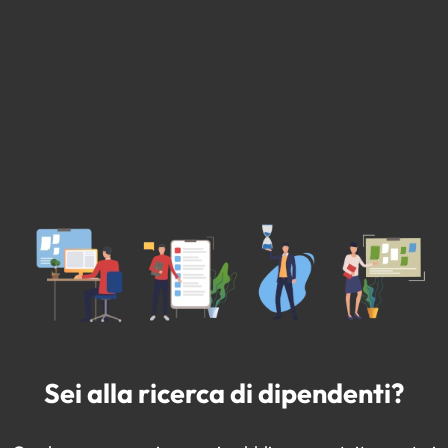
Sei alla ricerca di dipendenti?