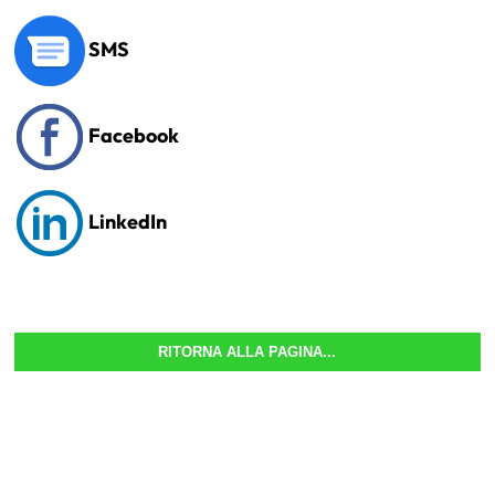
SMS
Facebook
LinkedIn
RITORNA ALLA PAGINA...