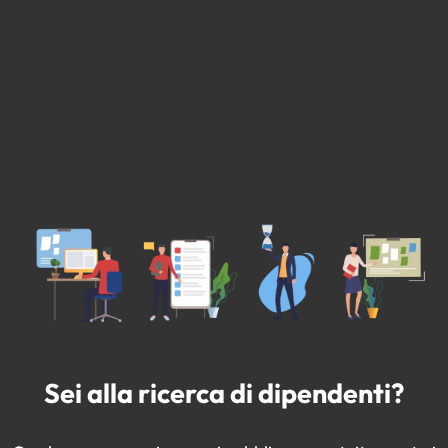
Sei alla ricerca di dipendenti?