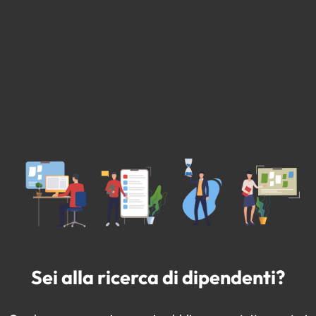
Sei alla ricerca di dipendenti?