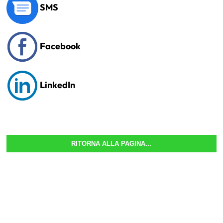
SMS
Facebook
LinkedIn
RITORNA ALLA PAGINA...