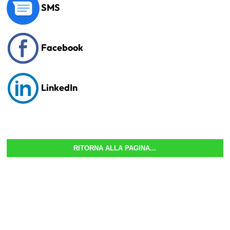
SMS
Facebook
LinkedIn
RITORNA ALLA PAGINA...