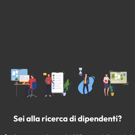
Sei alla ricerca di dipendenti?