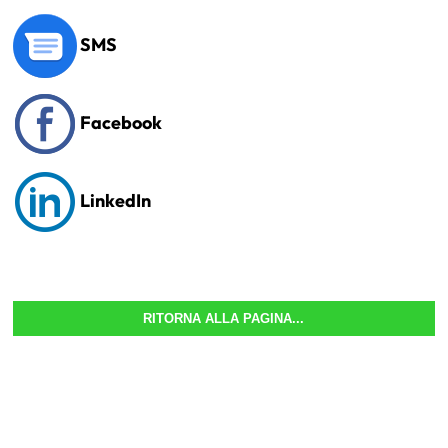
SMS
Facebook
LinkedIn
RITORNA ALLA PAGINA...