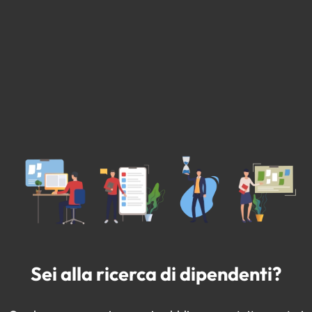
Sei alla ricerca di dipendenti?