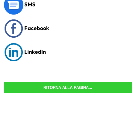
SMS
Facebook
LinkedIn
RITORNA ALLA PAGINA...