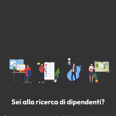
Sei alla ricerca di dipendenti?