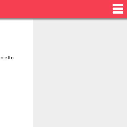
oletto