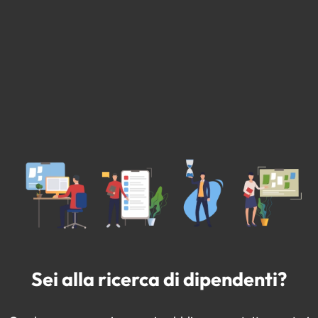
Sei alla ricerca di dipendenti?