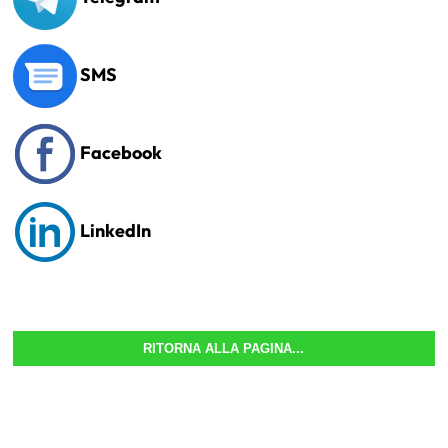
SMS
Facebook
LinkedIn
RITORNA ALLA PAGINA...