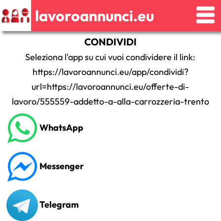
lavoroannunci.eu
CONDIVIDI
Seleziona l'app su cui vuoi condividere il link:
https://lavoroannunci.eu/app/condividi?
url=https://lavoroannunci.eu/offerte-di-
lavoro/555559-addetto-a-alla-carrozzeria-trento
WhatsApp
Messenger
Telegram