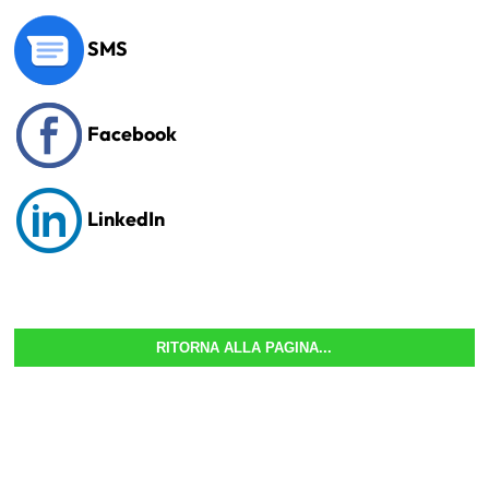
SMS
Facebook
LinkedIn
RITORNA ALLA PAGINA...