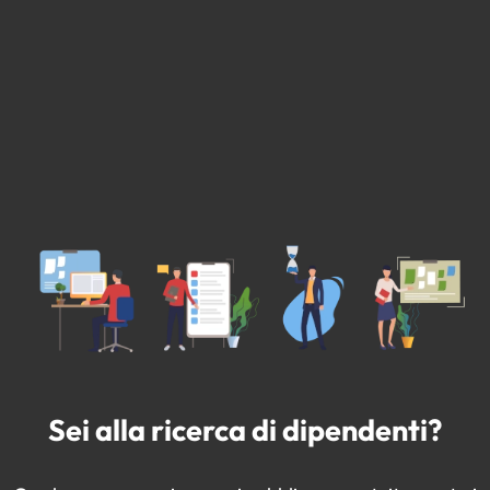
Sei alla ricerca di dipendenti?