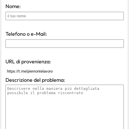
Nome:
Telefono o e-Mail:
URL di provenienza:
Descrizione del problema: