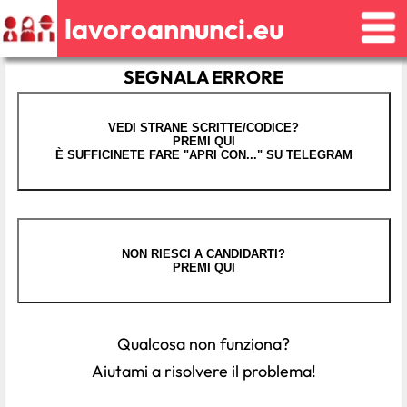
lavoroannunci.eu
SEGNALA ERRORE
VEDI STRANE SCRITTE/CODICE?
PREMI QUI
È SUFFICINETE FARE "APRI CON..." SU TELEGRAM
NON RIESCI A CANDIDARTI?
PREMI QUI
Qualcosa non funziona?
Aiutami a risolvere il problema!