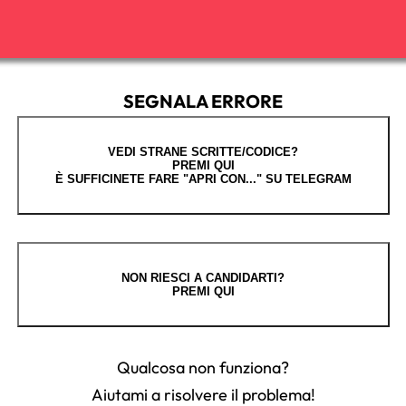
SEGNALA ERRORE
VEDI STRANE SCRITTE/CODICE?
PREMI QUI
È SUFFICINETE FARE "APRI CON..." SU TELEGRAM
NON RIESCI A CANDIDARTI?
PREMI QUI
Qualcosa non funziona?
Aiutami a risolvere il problema!