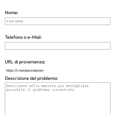
Nome:
Telefono o e-Mail:
URL di provenienza:
Descrizione del problema: